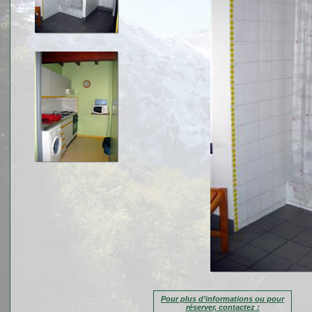
Pour plus d’informations ou pour
réserver, contactez :